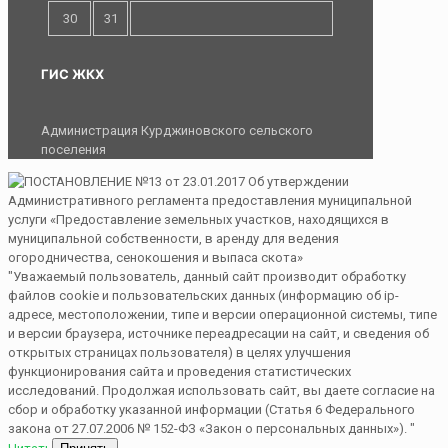
30
31
ГИС ЖКХ
Администрация Курджиновского сельского
поселения
"Уважаемый пользователь, данный сайт производит обработку
файлов cookie и пользовательских данных (информацию об ip-
адресе, местоположении, типе и версии операционной системы, типе
и версии браузера, источнике переадресации на сайт, и сведения об
открытых страницах пользователя) в целях улучшения
функционирования сайта и проведения статистических
исследований. Продолжая использовать сайт, вы даете согласие на
сбор и обработку указанной информации (Статья 6 Федерального
закона от 27.07.2006 № 152-ФЗ «Закон о персональных данных»). "