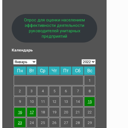
Опрос для оценки населением
эффективности деятельности
руководителей унитарных
предприятий
Календарь
Пн
Вт
Ср
Чт
Пт
Сб
Вс
1
2
3
4
5
6
7
8
9
10
11
12
13
14
15
16
17
18
19
20
21
22
23
24
25
26
27
28
29