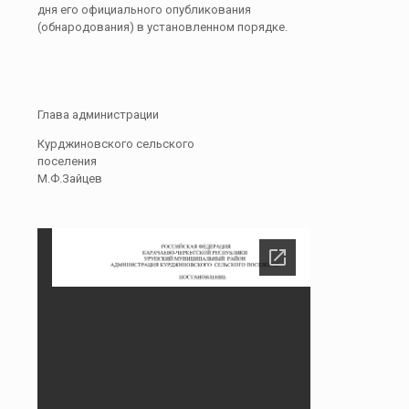
дня его официального опубликования
(обнародования) в установленном порядке.
Глава администрации
Курджиновского сельского
поселения
М.Ф.Зайцев