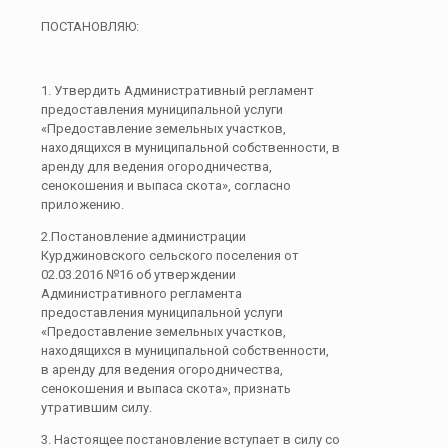
ПОСТАНОВЛЯЮ:
1. Утвердить Административный регламент
предоставления муниципальной услуги
«Предоставление земельных участков,
находящихся в муниципальной собственности, в
аренду для ведения огородничества,
сенокошения и выпаса скота», согласно
приложению.
2.Постановление администрации
Курджиновского сельского поселения от
02.03.2016 №16 об утверждении
Административного регламента
предоставления муниципальной услуги
«Предоставление земельных участков,
находящихся в муниципальной собственности,
в аренду для ведения огородничества,
сенокошения и выпаса скота», признать
утратившим силу.
3. Настоящее постановление вступает в силу со