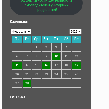
эффективности деятельности
руководителей унитарных
предприятий
Календарь
Пн
Вт
Ср
Чт
Пт
Сб
Вс
1
2
3
4
5
6
7
8
9
10
11
12
13
14
15
16
17
18
19
20
21
22
23
24
25
26
27
28
ГИС ЖКХ