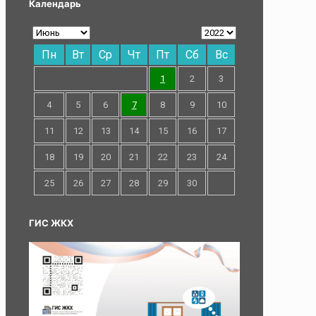
Календарь
Пн
Вт
Ср
Чт
Пт
Сб
Вс
1
2
3
4
5
6
7
8
9
10
11
12
13
14
15
16
17
18
19
20
21
22
23
24
25
26
27
28
29
30
ГИС ЖКХ