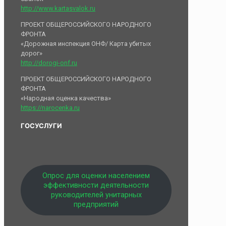
http://www.kartasvalok.ru
ПРОЕКТ ОБЩЕРОССИЙСКОГО НАРОДНОГО
ФРОНТА
«Дорожная инспекция ОНФ/ Карта убитых
дорог»
http://dorogi-onf.ru
ПРОЕКТ ОБЩЕРОССИЙСКОГО НАРОДНОГО
ФРОНТА
«Народная оценка качества»
https://narocenka.ru
ГОСУСЛУГИ
Опрос для оценки населением
эффективности деятельности
руководителей унитарных
предприятий