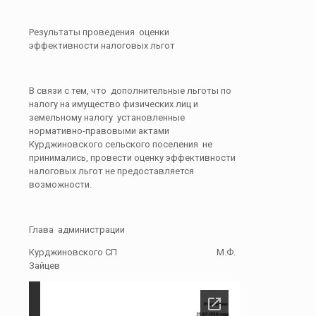
Результаты проведения оценки
эффективности налоговых льгот
В связи с тем, что дополнительные льготы по
налогу на имущество физических лиц и
земельному налогу установленные
нормативно-правовыми актами
Курджиновского сельского поселения не
принимались, провести оценку эффективности
налоговых льгот не предоставляется
возможности.
Глава администрации
Курджиновского СП М.Ф.
Зайцев