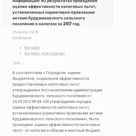
Информация: «О результатах проведения
оценки эффективности налоговых льгот,
установленных нормативно-правовыми
актами Курджиновского сельского
поселения о налогах» за 2017 год
25 июля, 2018
Категория
Бюджет
Бюджет для граждан
Теги
В соответствии с Порядком оценки
бюджетной, социальной эффективности
предоставляемых налоговых льгот,
утвержденных постановлением администрации
Курджиновского сельского поселения от
24.09.2012 № 84 «Об утверждении порядка
оценки эффективности налоговых льгот,
установленных нормативно-правовыми актами
Курджиновского сельского поселения», была
проведена оценка эффективности налоговых
льгот по налогам и сборам в местный бюджет.