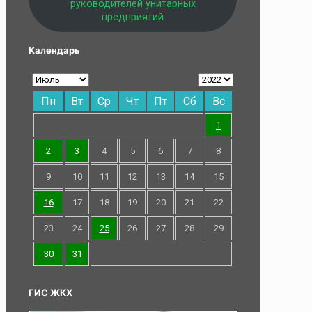
руководителей унитарных
предприятий
Календарь
Пн
Вт
Ср
Чт
Пт
Сб
Вс
1
2
3
4
5
6
7
8
9
10
11
12
13
14
15
16
17
18
19
20
21
22
23
24
25
26
27
28
29
30
31
ГИС ЖКХ