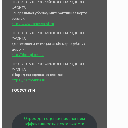
ПРОЕКТ ОБЩЕРОССИЙСКОГО НАРОДНОГО
ФРОНТА
Генеральная уборка/ Интерактивная карта
свалок
http://www.kartasvalok.ru
ПРОЕКТ ОБЩЕРОССИЙСКОГО НАРОДНОГО
ФРОНТА
«Дорожная инспекция ОНФ/ Карта убитых
дорог»
http://dorogi-onf.ru
ПРОЕКТ ОБЩЕРОССИЙСКОГО НАРОДНОГО
ФРОНТА
«Народная оценка качества»
https://narocenka.ru
ГОСУСЛУГИ
Опрос для оценки населением
эффективности деятельности