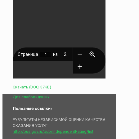
Скачать (DOC, 37KB)
Для слабовидящих
Полезные ссылки:
РУЗУЛЬТАТЫ НЕЗАВИСИМОЙ ОЦЕНКИ КАЧЕСТВА
ОКАЗАНИЯ УСЛУГ
http://bus.gov.ru/pub/independentRating/list