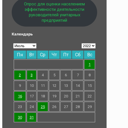
Опрос для оценки населением
эффективности деятельности
руководителей унитарных
предприятий
Календарь
Пн
Вт
Ср
Чт
Пт
Сб
Вс
1
2
3
4
5
6
7
8
9
10
11
12
13
14
15
16
17
18
19
20
21
22
23
24
25
26
27
28
29
30
31