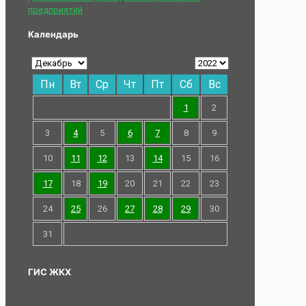
предприятий
Календарь
Пн
Вт
Ср
Чт
Пт
Сб
Вс
1
2
3
4
5
6
7
8
9
10
11
12
13
14
15
16
17
18
19
20
21
22
23
24
25
26
27
28
29
30
31
ГИС ЖКХ