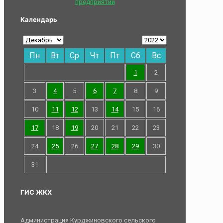
предприятий
Календарь
Пн
Вт
Ср
Чт
Пт
Сб
Вс
1
2
3
4
5
6
7
8
9
10
11
12
13
14
15
16
17
18
19
20
21
22
23
24
25
26
27
28
29
30
31
ГИС ЖКХ
Администрация Курджиновского сельского