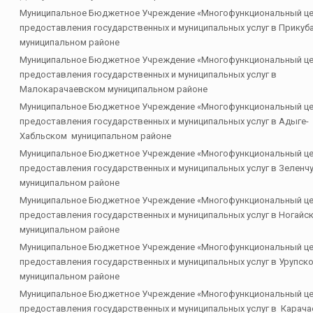
Муниципальное Бюджетное Учреждение «Многофункциональный ц
предоставления государственных и муниципальных услуг в Прикуб
муниципальном районе
Муниципальное Бюджетное Учреждение «Многофункциональный ц
предоставления государственных и муниципальных услуг в
Малокарачаевском муниципальном районе
Муниципальное Бюджетное Учреждение «Многофункциональный ц
предоставления государственных и муниципальных услуг в Адыге-
Хабльском муниципальном районе
Муниципальное Бюджетное Учреждение «Многофункциональный ц
предоставления государственных и муниципальных услуг в Зеленч
муниципальном районе
Муниципальное Бюджетное Учреждение «Многофункциональный ц
предоставления государственных и муниципальных услуг в Ногайс
муниципальном районе
Муниципальное Бюджетное Учреждение «Многофункциональный ц
предоставления государственных и муниципальных услуг в Урупск
муниципальном районе
Муниципальное Бюджетное Учреждение «Многофункциональный ц
предоставления государственных и муниципальных услуг в Карач