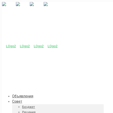
Объявления
Совет
Бюджет
Решения