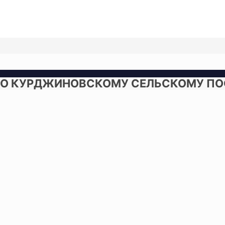
 КУРДЖИНОВСКОМУ СЕЛЬСКОМУ ПОСЕЛ