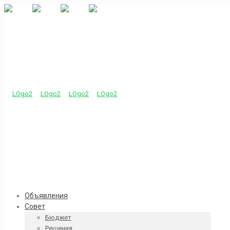
Объявления
Совет
Бюджет
Решения