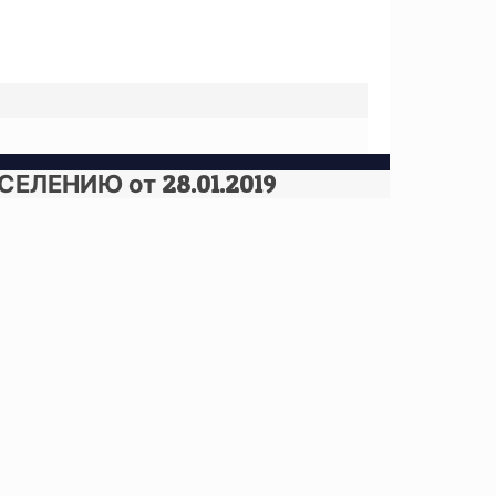
ЕНИЮ от 28.01.2019