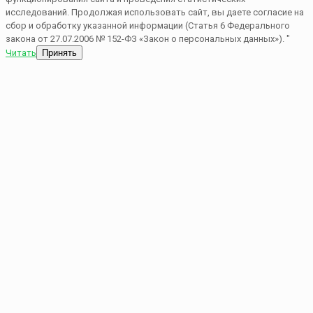
исследований. Продолжая использовать сайт, вы даете согласие на
сбор и обработку указанной информации (Статья 6 Федерального
закона от 27.07.2006 № 152-ФЗ «Закон о персональных данных»). "
Читать
Принять