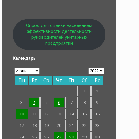
Опрос для оценки населением
эффективности деятельности
руководителей унитарных
предприятий
Календарь
Пн
Вт
Ср
Чт
Пт
Сб
Вс
1
2
3
4
5
6
7
8
9
10
11
12
13
14
15
16
17
18
19
20
21
22
23
24
25
26
27
28
29
30