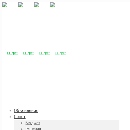
Объявления
Совет
Бюджет
Решения