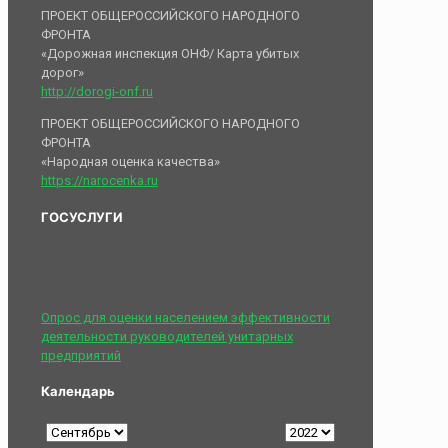
ПРОЕКТ ОБЩЕРОССИЙСКОГО НАРОДНОГО
ФРОНТА
«Дорожная инспекция ОНФ/ Карта убитых
дорог»
http://dorogi-onf.ru
ПРОЕКТ ОБЩЕРОССИЙСКОГО НАРОДНОГО
ФРОНТА
«Народная оценка качества»
https://narocenka.ru
ГОСУСЛУГИ
Опрос для оценки населением эффективности
деятельности руководителей унитарных
предприятий
Календарь