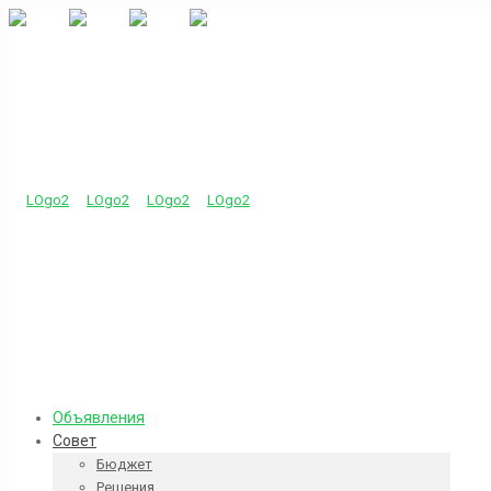
Объявления
Совет
Бюджет
Решения