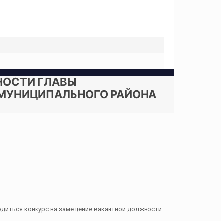
НОСТИ ГЛАВЫ
 МУНИЦИПАЛЬНОГО РАЙОНА
диться конкурс на замещение вакантной должности