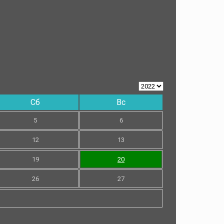
Сб
Вс
5
6
12
13
19
20
26
27