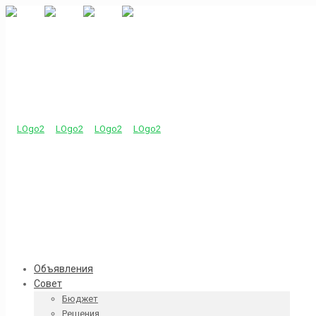
Объявления
Совет
Бюджет
Решения