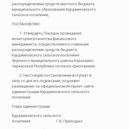
распорядителями средств местного бюджета
муниципального образования Курджиновского
сельское поселение,
ПОСТАНОВЛЯЮ:
1. Утвердить Порядок проведения
мониторинга качества финансового
менеджмента, осуществляемого главными
распорядителями средств бюджета
Курджиновского сельское поселение
Урупского муниципального района Карачаево-
Черкесской Республики согласно приложению.
2. Настоящее постановление вступает в
силу со дня его подписания, подлежит
размещению на официальном Интернет-сайте
администрации Курджиновского сельского
поселения.
Глава администрации
Курджиновского сельского
поселения Г.В. Приходько