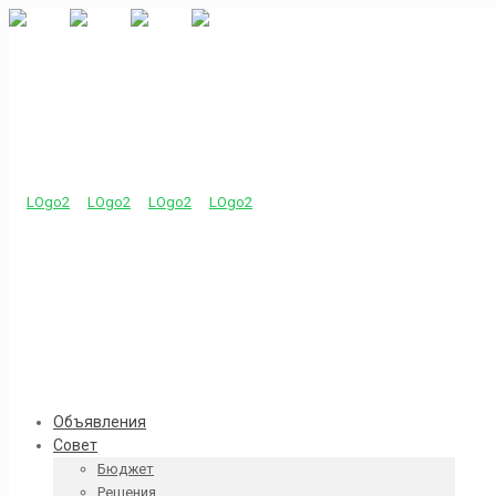
Объявления
Совет
Бюджет
Решения