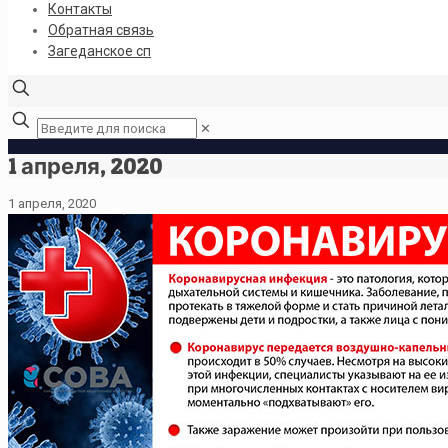
Контакты
Обратная связь
Загеданское сп
✕
1 апреля, 2020
1 апреля, 2020