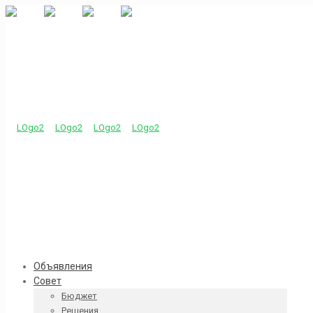
Объявления
Совет
Бюджет
Решения