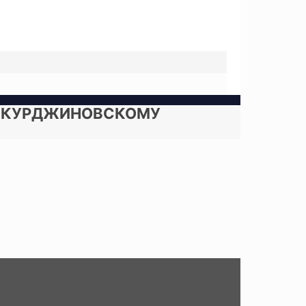
ПО КУРДЖИНОВСКОМУ