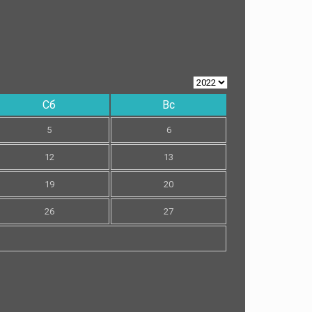
Сб
Вс
5
6
12
13
19
20
26
27