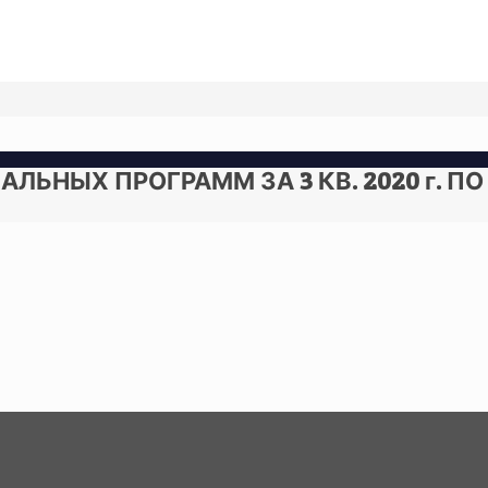
ЛЬНЫХ ПРОГРАММ ЗА 3 КВ. 2020 г. 