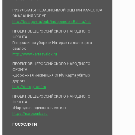
РУЗУЛЬТАТЫ НЕЗАВИСИМОЙ ОЦЕНКИ КАЧЕСТВА
ОКАЗАНИЯ УСЛУГ
http://bus.gov.ru/pub/independentRating/list
ПРОЕКТ ОБЩЕРОССИЙСКОГО НАРОДНОГО
ФРОНТА
Генеральная уборка/ Интерактивная карта
свалок
http://www.kartasvalok.ru
ПРОЕКТ ОБЩЕРОССИЙСКОГО НАРОДНОГО
ФРОНТА
«Дорожная инспекция ОНФ/ Карта убитых
дорог»
http://dorogi-onf.ru
ПРОЕКТ ОБЩЕРОССИЙСКОГО НАРОДНОГО
ФРОНТА
«Народная оценка качества»
https://narocenka.ru
ГОСУСЛУГИ