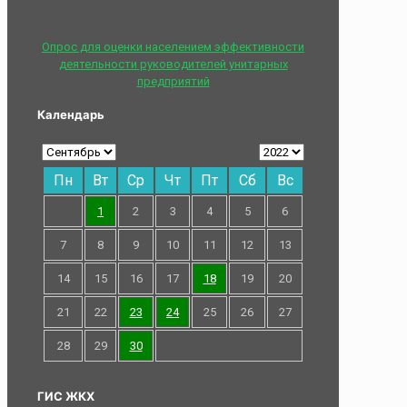
Опрос для оценки населением эффективности
деятельности руководителей унитарных
предприятий
Календарь
Пн
Вт
Ср
Чт
Пт
Сб
Вс
1
2
3
4
5
6
7
8
9
10
11
12
13
14
15
16
17
18
19
20
21
22
23
24
25
26
27
28
29
30
ГИС ЖКХ