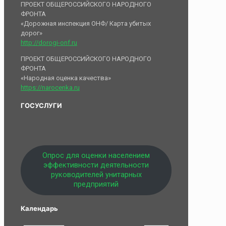
ПРОЕКТ ОБЩЕРОССИЙСКОГО НАРОДНОГО
ФРОНТА
«Дорожная инспекция ОНФ/ Карта убитых
дорог»
http://dorogi-onf.ru
ПРОЕКТ ОБЩЕРОССИЙСКОГО НАРОДНОГО
ФРОНТА
«Народная оценка качества»
https://narocenka.ru
ГОСУСЛУГИ
Опрос для оценки населением
эффективности деятельности
руководителей унитарных
предприятий
Календарь