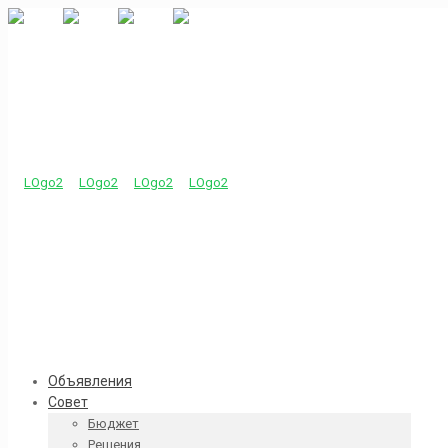
Объявления
Совет
Бюджет
Решения