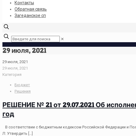
Контакты
Обратная связь
Загеданское сп
✕
29 июля, 2021
29 июля, 2021
29 июля, 2021
Категория
Бюджет
Решения
РЕШЕНИЕ № 21 от 29.07.2021 Об исполн
год
В соответствии с бюджетным кодексом Российской Федерации и Пол
Л: Утвердить
[…]