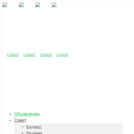
Объявления
Совет
Бюджет
Решения