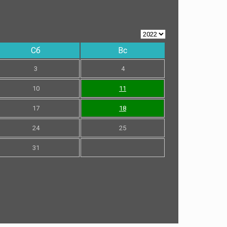
Сб
Вс
3
4
10
11
17
18
24
25
31