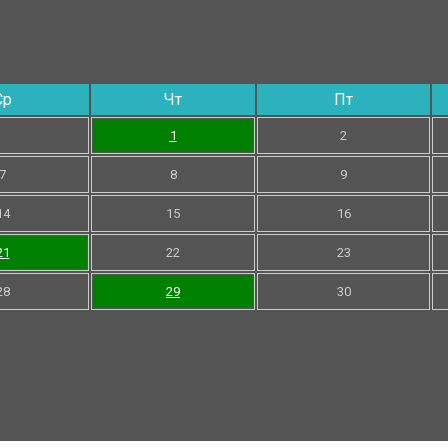
Ср
Чт
Пт
1
2
7
8
9
14
15
16
21
22
23
28
29
30