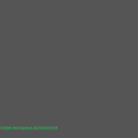
телей унитарных предприятий