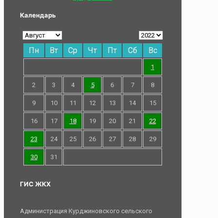
Календарь
Пн
Вт
Ср
Чт
Пт
Сб
Вс
1
2
3
4
5
6
7
8
9
10
11
12
13
14
15
16
17
18
19
20
21
22
23
24
25
26
27
28
29
30
31
ГИС ЖКХ
Администрация Курджиновского сельского