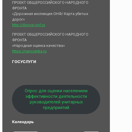
ПРОЕКТ ОБЩЕРОССИЙСКОГО НАРОДНОГО
ФРОНТА
«Дорожная инспекция ОНФ/ Карта убитых
дорог»
http://dorogi-onf.ru
ПРОЕКТ ОБЩЕРОССИЙСКОГО НАРОДНОГО
ФРОНТА
«Народная оценка качества»
https://narocenka.ru
ГОСУСЛУГИ
Опрос для оценки населением
эффективности деятельности
руководителей унитарных
предприятий
Календарь