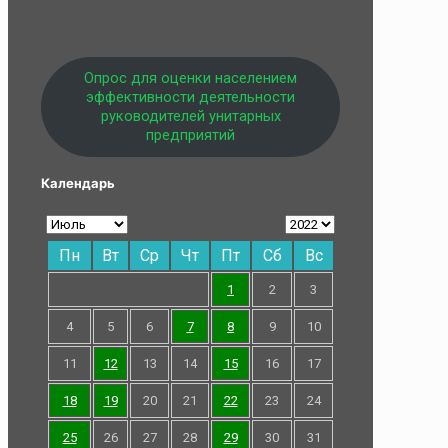
Опрос для оценки населением
эффективности деятельности
руководителей унитарных
предприятий
Календарь
Пн
Вт
Ср
Чт
Пт
Сб
Вс
1
2
3
4
5
6
7
8
9
10
11
12
13
14
15
16
17
18
19
20
21
22
23
24
25
26
27
28
29
30
31