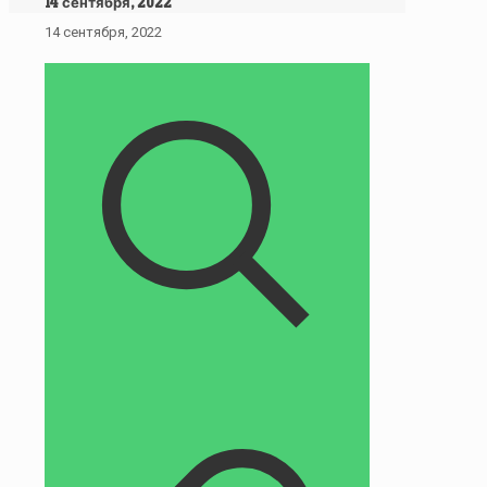
14 сентября, 2022
14 сентября, 2022