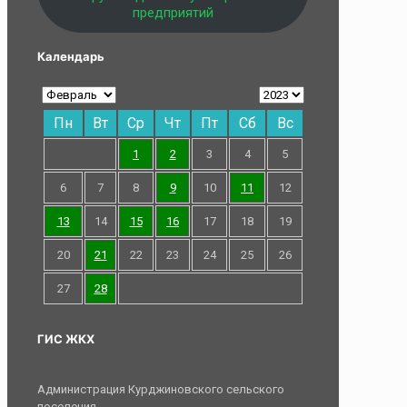
предприятий
Календарь
Пн
Вт
Ср
Чт
Пт
Сб
Вс
1
2
3
4
5
6
7
8
9
10
11
12
13
14
15
16
17
18
19
20
21
22
23
24
25
26
27
28
ГИС ЖКХ
Администрация Курджиновского сельского
поселения