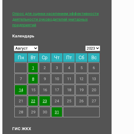
Опрос для оценки населением эффективности
деятельности руководителей унитарных
предприятий
Календарь
Пн
Вт
Ср
Чт
Пт
Сб
Вс
1
2
3
4
5
6
7
8
9
10
11
12
13
14
15
16
17
18
19
20
21
22
23
24
25
26
27
28
29
30
31
ГИС ЖКХ