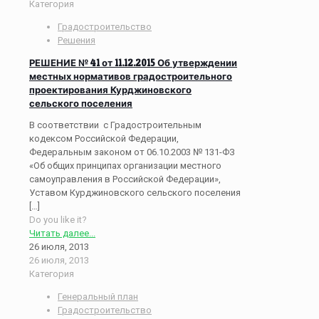
Категория
Градостроительство
Решения
РЕШЕНИЕ № 41 от 11.12.2015 Об утверждении
местных нормативов градостроительного
проектирования Курджиновского
сельского поселения
В соответствии с Градостроительным
кодексом Российской Федерации,
Федеральным законом от 06.10.2003 № 131-ФЗ
«Об общих принципах организации местного
самоуправления в Российской Федерации»,
Уставом Курджиновского сельского поселения
[…]
Do you like it?
Читать далее...
26 июля, 2013
26 июля, 2013
Категория
Генеральный план
Градостроительство