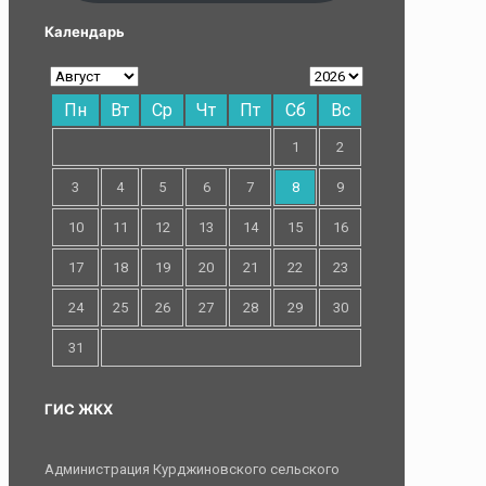
Календарь
Пн
Вт
Ср
Чт
Пт
Сб
Вс
1
2
3
4
5
6
7
8
9
10
11
12
13
14
15
16
17
18
19
20
21
22
23
24
25
26
27
28
29
30
31
ГИС ЖКХ
Администрация Курджиновского сельского