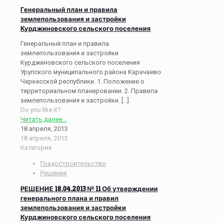
Генеральный план и правила
землепользования и застройки
Курджиновского сельского поселения
Генеральный план и правила
землепользования и застройки
Курджиновского сельского поселения
Урупского муниципального района Карачаево
Черкесской республики. 1. Положение о
территориальном планировании. 2. Правила
землепользования и застройки.
[…]
Do you like it?
Читать далее...
18 апреля, 2013
18 апреля, 2013
Категория
Градостроительство
Решения
РЕШЕНИЕ 18.04.2013 № 11 Об утверждении
генерального плана и правил
землепользования и застройки
Курджиновского сельского поселения