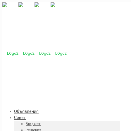
Объявления
Совет
Бюджет
Решения