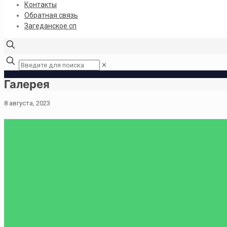
Контакты
Обратная связь
Загеданское сп
✕
Галерея
8 августа, 2023