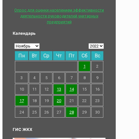
Опрос для оценки населением эффективности
деятельности руководителей унитарных
предприятий
Календарь
Пн
Вт
Ср
Чт
Пт
Сб
Вс
1
2
3
4
5
6
7
8
9
10
11
12
13
14
15
16
17
18
19
20
21
22
23
24
25
26
27
28
29
30
ГИС ЖКХ