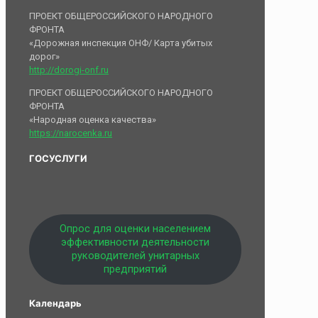
ПРОЕКТ ОБЩЕРОССИЙСКОГО НАРОДНОГО
ФРОНТА
«Дорожная инспекция ОНФ/ Карта убитых
дорог»
http://dorogi-onf.ru
ПРОЕКТ ОБЩЕРОССИЙСКОГО НАРОДНОГО
ФРОНТА
«Народная оценка качества»
https://narocenka.ru
ГОСУСЛУГИ
Опрос для оценки населением
эффективности деятельности
руководителей унитарных
предприятий
Календарь