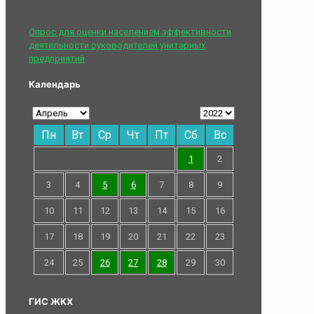
Опрос для оценки населением эффективности
деятельности руководителей унитарных
предприятий
Календарь
Пн
Вт
Ср
Чт
Пт
Сб
Вс
1
2
3
4
5
6
7
8
9
10
11
12
13
14
15
16
17
18
19
20
21
22
23
24
25
26
27
28
29
30
ГИС ЖКХ