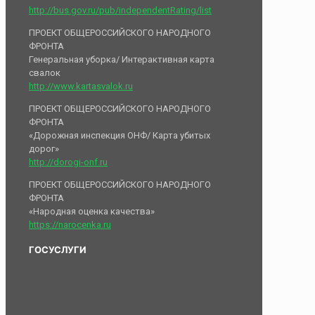
http://bus.gov.ru/pub/independentRating/list
ПРОЕКТ ОБЩЕРОССИЙСКОГО НАРОДНОГО
ФРОНТА
Генеральная уборка/ Интерактивная карта
свалок
http://www.kartasvalok.ru
ПРОЕКТ ОБЩЕРОССИЙСКОГО НАРОДНОГО
ФРОНТА
«Дорожная инспекция ОНФ/ Карта убитых
дорог»
http://dorogi-onf.ru
ПРОЕКТ ОБЩЕРОССИЙСКОГО НАРОДНОГО
ФРОНТА
«Народная оценка качества»
https://narocenka.ru
ГОСУСЛУГИ