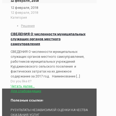
12 февраля, 2018
12 февраля, 2018
12 февраля, 2018
Категория
Решения
СВЕДЕНИЯ О численности муниципальных
служащих органов местного
самоуправления
СВЕДЕНИЯ О численности муниципальных
служащих органов местного самоуправления,
работников муниципальных учреждений
Курджиновского сельского поселения и
фактических затратах на их денежное
содержание за 2017 год. Наименование
[…]
Do you like it?
Читать далее...
Для слабовидящих
Полезные ссылки:
РУЗУЛЬТАТЫ НЕЗАВИСИМОЙ ОЦЕНКИ КАЧЕСТВА
ОКАЗАНИЯ УСЛУГ