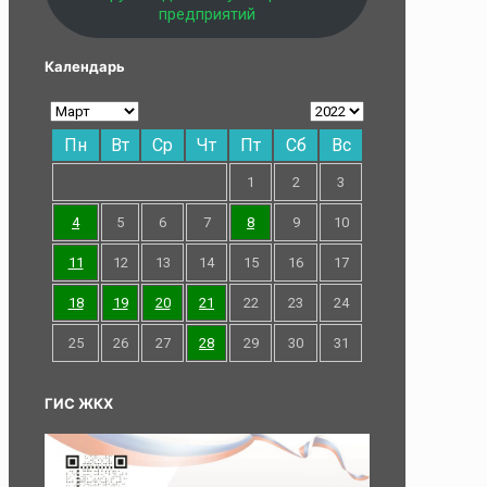
предприятий
Календарь
Пн
Вт
Ср
Чт
Пт
Сб
Вс
1
2
3
4
5
6
7
8
9
10
11
12
13
14
15
16
17
18
19
20
21
22
23
24
25
26
27
28
29
30
31
ГИС ЖКХ