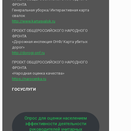
ФРОНТА
Генеральная уборка/ Интерактивная карта
свалок
http://www.kartasvalok.ru
ПРОЕКТ ОБЩЕРОССИЙСКОГО НАРОДНОГО
ФРОНТА
«Дорожная инспекция ОНФ/ Карта убитых
дорог»
http://dorogi-onf.ru
ПРОЕКТ ОБЩЕРОССИЙСКОГО НАРОДНОГО
ФРОНТА
«Народная оценка качества»
https://narocenka.ru
ГОСУСЛУГИ
Опрос для оценки населением
эффективности деятельности
руководителей унитарных