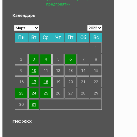
предприятий
Календарь
Пн
Вт
Ср
Чт
Пт
Сб
Вс
1
2
3
4
5
6
7
8
9
10
11
12
13
14
15
16
17
18
19
20
21
22
23
24
25
26
27
28
29
30
31
ГИС ЖКХ