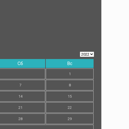
Сб
Вс
1
7
8
14
15
21
22
28
29