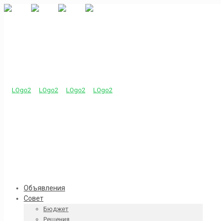
Объявления
Совет
Бюджет
Решения