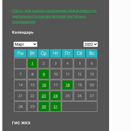
Опрос для оценки населением эффективности
деятельности руководителей унитарных
предприятий
Календарь
Пн
Вт
Ср
Чт
Пт
Сб
Вс
1
2
3
4
5
6
7
8
9
10
11
12
13
14
15
16
17
18
19
20
21
22
23
24
25
26
27
28
29
30
31
ГИС ЖКХ