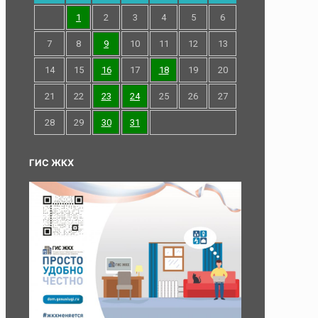
1
2
3
4
5
6
7
8
9
10
11
12
13
14
15
16
17
18
19
20
21
22
23
24
25
26
27
28
29
30
31
ГИС ЖКХ