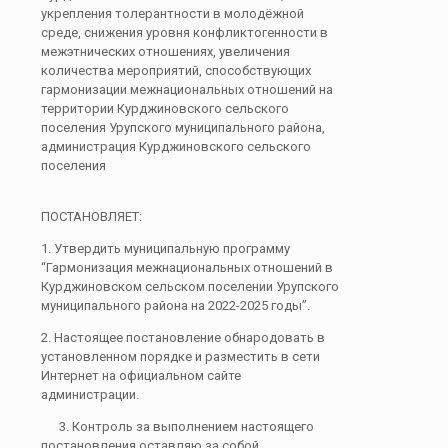
укрепления толерантности в молодёжной
среде, снижения уровня конфликтогенности в
межэтнических отношениях, увеличения
количества мероприятий, способствующих
гармонизации межнациональных отношений на
территории Курджиновского сельского
поселения Урупского муниципального района,
администрация Курджиновского сельского
поселения
ПОСТАНОВЛЯЕТ:
1. Утвердить муниципальную программу
“Гармонизация межнациональных отношений в
Курджиновском сельском поселении Урупского
муниципального района на 2022-2025 годы”.
2. Настоящее постановление обнародовать в
установленном порядке и разместить в сети
Интернет на официальном сайте
администрации.
3. Контроль за выполнением настоящего
постановления оставляю за собой.