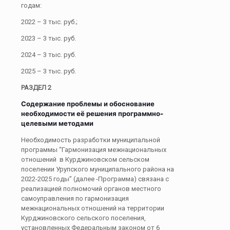
годам:
2022 – 3 тыс. руб.;
2023 – 3 тыс. руб.
2024 – 3 тыс. руб.
2025 – 3 тыс. руб.
РАЗДЕЛ 2
Содержание проблемы и обоснование
необходимости её решения программно-
целевыми методами
Необходимость разработки муниципальной
программы “Гармонизация межнациональных
отношений в Курджиновском сельском
поселении Урупского муниципального района на
2022-2025 годы” (далее -Программа) связана с
реализацией полномочий органов местного
самоуправления по гармонизация
межнациональных отношений на территории
Курджиновского сельского поселения,
установленных Федеральным законом от 6