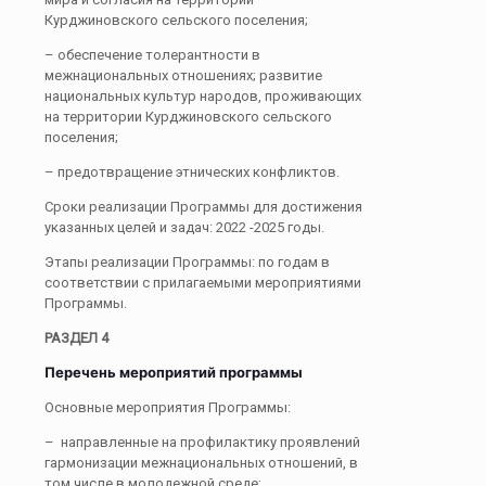
Курджиновского сельского поселения;
– обеспечение толерантности в
межнациональных отношениях; развитие
национальных культур народов, проживающих
на территории Курджиновского сельского
поселения;
– предотвращение этнических конфликтов.
Сроки реализации Программы для достижения
указанных целей и задач: 2022 -2025 годы.
Этапы реализации Программы: по годам в
соответствии с прилагаемыми мероприятиями
Программы.
РАЗДЕЛ 4
Перечень мероприятий программы
Основные мероприятия Программы:
– направленные на профилактику проявлений
гармонизации межнациональных отношений, в
том числе в молодежной среде;