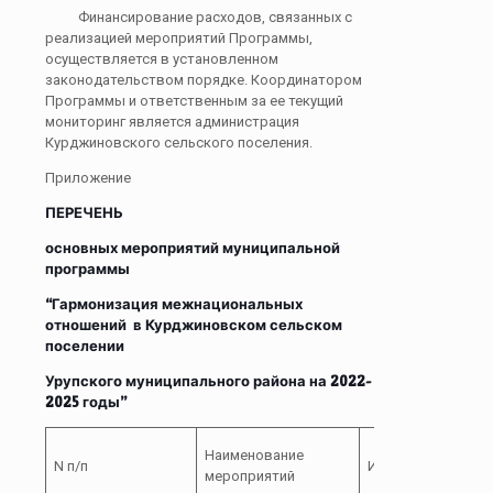
Финансирование расходов, связанных с
реализацией мероприятий Программы,
осуществляется в установленном
законодательством порядке. Координатором
Программы и ответственным за ее текущий
мониторинг является администрация
Курджиновского сельского поселения.
Приложение
ПЕРЕЧЕНЬ
основных мероприятий муниципальной
программы
“Гармонизация межнациональных
отношений в Курджиновском сельском
поселении
Урупского муниципального района на 2022-
2025 годы”
Наименование
N п/п
Исполнители
мероприятий