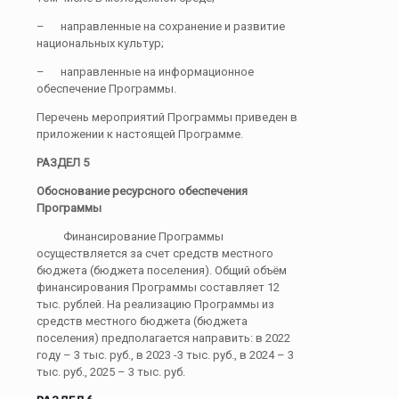
– направленные на сохранение и развитие
национальных культур;
– направленные на информационное
обеспечение Программы.
Перечень мероприятий Программы приведен в
приложении к настоящей Программе.
РАЗДЕЛ 5
Обоснование ресурсного обеспечения
Программы
Финансирование Программы
осуществляется за счет средств местного
бюджета (бюджета поселения). Общий объём
финансирования Программы составляет 12
тыс. рублей. На реализацию Программы из
средств местного бюджета (бюджета
поселения) предполагается направить: в 2022
году – 3 тыс. руб., в 2023 -3 тыс. руб., в 2024 – 3
тыс. руб., 2025 – 3 тыс. руб.