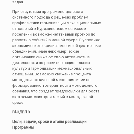
задач.
При отсутствии программно-целевого
системного подхода к решению проблем
профилактики гармонизации межнациональных
отношений в Курджиновском сельском
поселении возможен негативный прогноз по
развитию событий в данной сфере. В условиях
экономического кризиса многие общественные
объединения, иные некоммерческие
организации снижают свою активность в
деятельности по развитию национальных
культур и гармонизации межнациональных
отношений. Возможно снижение процента
молодежи, охваченной мероприятиями по
формированию толерантности молодежного
сознания, что создает предпосылки для роста
экстремистских проявлений в молодежной
среде.
РАЗДЕЛ 3
Цели, задачи, сроки и этапы реализации
Программы