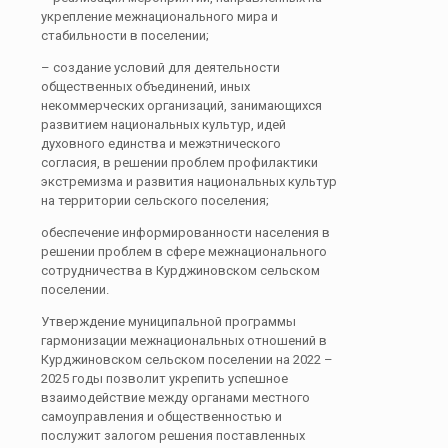
укрепление межнационального мира и
стабильности в поселении;
– создание условий для деятельности
общественных объединений, иных
некоммерческих организаций, занимающихся
развитием национальных культур, идей
духовного единства и межэтнического
согласия, в решении проблем профилактики
экстремизма и развития национальных культур
на территории сельского поселения;
обеспечение информированности населения в
решении проблем в сфере межнационального
сотрудничества в Курджиновском сельском
поселении.
Утверждение муниципальной программы
гармонизации межнациональных отношений в
Курджиновском сельском поселении на 2022 –
2025 годы позволит укрепить успешное
взаимодействие между органами местного
самоуправления и общественностью и
послужит залогом решения поставленных