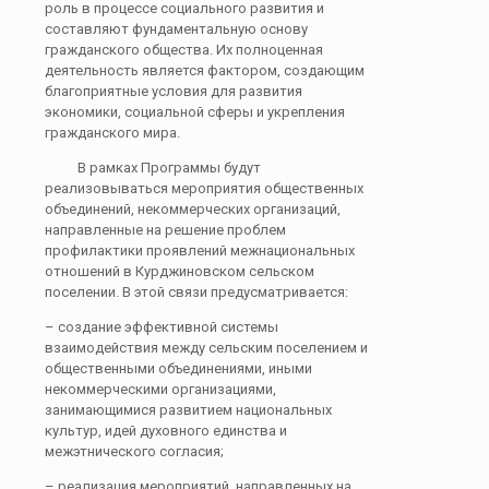
роль в процессе социального развития и
составляют фундаментальную основу
гражданского общества. Их полноценная
деятельность является фактором, создающим
благоприятные условия для развития
экономики, социальной сферы и укрепления
гражданского мира.
В рамках Программы будут
реализовываться мероприятия общественных
объединений, некоммерческих организаций,
направленные на решение проблем
профилактики проявлений межнациональных
отношений в Курджиновском сельском
поселении. В этой связи предусматривается:
– создание эффективной системы
взаимодействия между сельским поселением и
общественными объединениями, иными
некоммерческими организациями,
занимающимися развитием национальных
культур, идей духовного единства и
межэтнического согласия;
– реализация мероприятий, направленных на