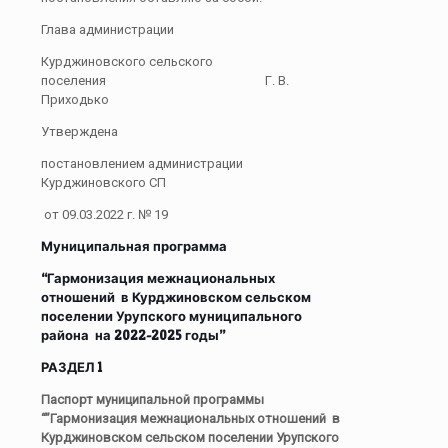
Глава администрации
Курджиновского сельского
поселения Г. В.
Приходько
Утверждена
постановлением администрации
Курджиновского СП
от 09.03.2022 г. № 19
Муниципальная программа
“Гармонизация межнациональных
отношений в Курджиновском сельском
поселении Урупского муниципального
района на 2022-2025 годы”
РАЗДЕЛ 1
Паспорт муниципальной программы
“”Гармонизация межнациональных отношений в
Курджиновском сельском поселении Урупского