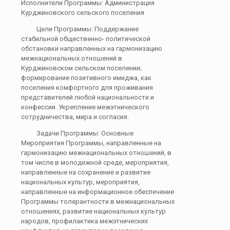
Исполнители Программы: Администрация
Курджиновского сельского поселения
Цели Программы: Поддержание
стабильной общественно- политической
обстановки направленных на гармонизацию
межнациональных отношений в
Курджиновском сельском поселении;
формирование позитивного имиджа, как
поселения комфортного для проживания
представителей любой национальности и
конфессии. Укрепление межэтнического
сотрудничества, мира и согласия.
Задачи Программы: Основные
Мероприятия Программы, направленные на
гармонизацию межнациональных отношений, в
том числе в молодежной среде, мероприятия,
направленные на сохранение и развитие
национальных культур, мероприятия,
направленные на информационное обеспечение
Программы толерантности в межнациональных
отношениях, развитие национальных культур
народов, профилактика межэтнических