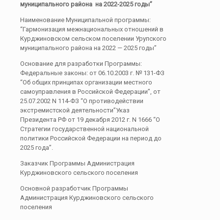
муниципального района на 2022-2025 годы”
Наименование Муниципальной программы:
“Гармонизация межнациональных отношений в
Курджиновском сельском поселении Урупского
муниципального района на 2022 — 2025 годы”
Основание для разработки Программы:
Федеральные законы: от 06.10.2003 г. № 131-ФЗ
“Об общих принципах организации местного
самоуправления в Российской Федерации”, от
25.07.2002 N 114-ФЗ “О противодействии
экстремистской деятельности”Указ
Президента РФ от 19 декабря 2012 г. N 1666 “О
Стратегии государственной национальной
политики Российской Федерации на период до
2025 года”.
Заказчик Программы Администрация
Курджиновского сельского поселения
Основной разработчик Программы
Администрация Курджиновского сельского
поселения