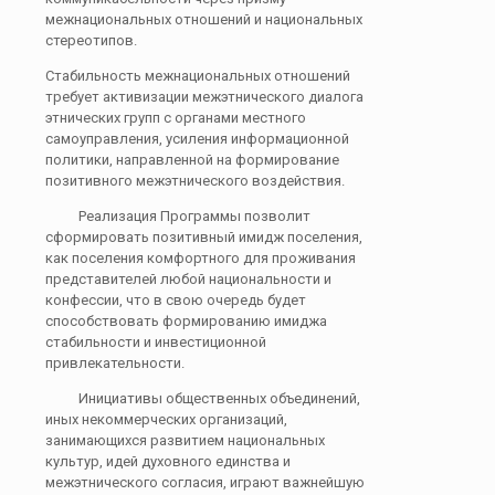
межнациональных отношений и национальных
стереотипов.
Стабильность межнациональных отношений
требует активизации межэтнического диалога
этнических групп с органами местного
самоуправления, усиления информационной
политики, направленной на формирование
позитивного межэтнического воздействия.
Реализация Программы позволит
сформировать позитивный имидж поселения,
как поселения комфортного для проживания
представителей любой национальности и
конфессии, что в свою очередь будет
способствовать формированию имиджа
стабильности и инвестиционной
привлекательности.
Инициативы общественных объединений,
иных некоммерческих организаций,
занимающихся развитием национальных
культур, идей духовного единства и
межэтнического согласия, играют важнейшую