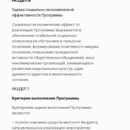
РАЗДЕЛ 6
Оценка социально-экономической
эффективности Программы
Социально-экономический эффект от
реализации Программы выражается в
обеспечении стабильной социально-
политической обстановки в сельском
поселении, формировании позитивного имиджа
поселения, повышении гражданской
активности общественных объединений, иных
некоммерческих организаций, занимающихся
развитием национальных культур, идей
духовного единства и межэтнического
согласия.
РАЗДЕЛ 7
Критерии выполнения Программы
Критериями оценки выполнения Программы
являются:
– полное освоение средств местного бюджета,
направленных на реализацию мероприятий