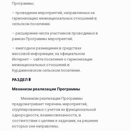
Программы;
– проведение мероприятий, направленных на
гармонизацию межнациональных отношений в
сельском поселении;
– расширение числа участников проводимых в
рамках Программы мероприятий;
– ежегодное размещение в средствах
массовой информации, на официальном
Интернет – сайте поселения о гармонизации
межнациональных отношений в
Курджиновском сельском поселении.
РАЗДЕЛ 8
Механизм реализации Программы
Механизм реализации Программы
предусматривает перечень мероприятий,
сгруппированных с учетом их функциональной
однородности, взаимосвязанности, в
соответствии с целями и задачами, на решение
которых они направлены.