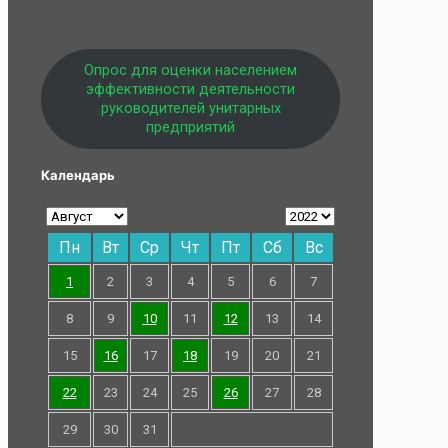
Опрос для оценки населением
эффективности деятельности
руководителей унитарных
предприятий
Календарь
Пн
Вт
Ср
Чт
Пт
Сб
Вс
1
2
3
4
5
6
7
8
9
10
11
12
13
14
15
16
17
18
19
20
21
22
23
24
25
26
27
28
29
30
31