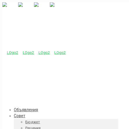
Объявления
Совет
Бюджет
Решения