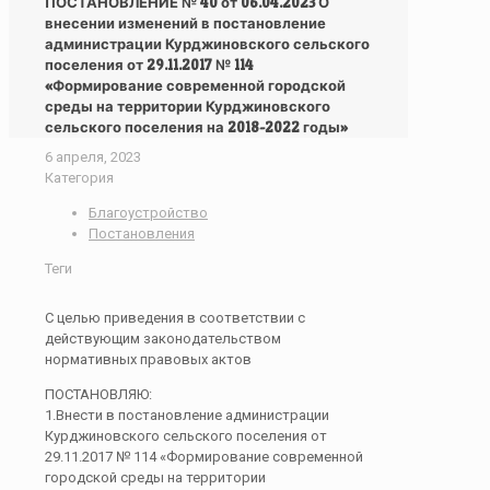
ПОСТАНОВЛЕНИЕ № 40 от 06.04.2023 О
внесении изменений в постановление
администрации Курджиновского сельского
поселения от 29.11.2017 № 114
«Формирование современной городской
среды на территории Курджиновского
сельского поселения на 2018-2022 годы»
6 апреля, 2023
Категория
Благоустройство
Постановления
Теги
С целью приведения в соответствии с
действующим законодательством
нормативных правовых актов
ПОСТАНОВЛЯЮ:
1.Внести в постановление администрации
Курджиновского сельского поселения от
29.11.2017 № 114 «Формирование современной
городской среды на территории