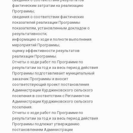
фактическим затратам на реализацию
Программы;
сведения о соответствии фактических
показателей реализации Программы
показателям, установленным докладом о
результативности;
информацию о ходе и полноте выполнения
мероприятий Программы;
оценку эффективности результатов
реализации Программы.
Отчеты о ходе работ по Программе по
результатам за год и за весь период действия
Программы подготавливает муниципальный
заказчик Программы и вносит
соответствующий проект постановления
Администрации Курджиновского сельского
поселения в соответствии с Регламентом
Администрации Курджиновского сельского
поселения.
Отчеты о ходе работ по Программе по
результатам за год и за весь период действия
Программы подлежат утверждению
постановлением Администрации