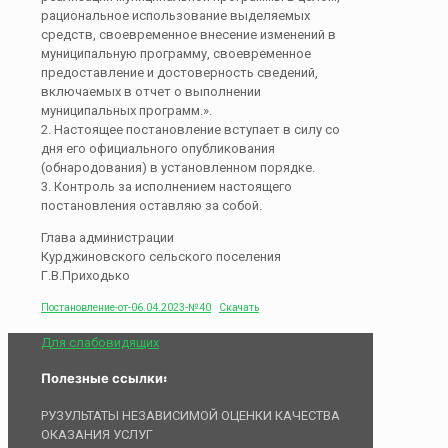
рациональное использование выделяемых
средств, своевременное внесение изменений в
муниципальную программу, своевременное
предоставление и достоверность сведений,
включаемых в отчет о выполнении
муниципальных программ.».
2. Настоящее постановление вступает в силу со
дня его официального опубликования
(обнародования) в установленном порядке.
3. Контроль за исполнением настоящего
постановления оставляю за собой.
Глава администрации
Курджиновского сельского поселения
Г.В.Приходько
Постановление-от-06.04.2023-№40
Скачать
Для слабовидящих
Полезные ссылки:
РУЗУЛЬТАТЫ НЕЗАВИСИМОЙ ОЦЕНКИ КАЧЕСТВА
ОКАЗАНИЯ УСЛУГ