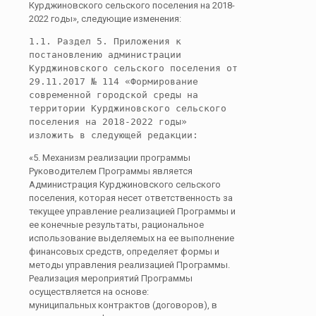
Курджиновского сельского поселения на 2018-
2022 годы», следующие изменения:
1.1. Раздел 5. Приложения к 
постановлению администрации 
Курджиновского сельского поселения от 
29.11.2017 № 114 «Формирование 
современной городской среды на 
территории Курджиновского сельского 
поселения на 2018-2022 годы»  
изложить в следующей редакции:
«5. Механизм реализации программы
Руководителем Программы является
Администрация Курджиновского сельского
поселения, которая несет ответственность за
текущее управление реализацией Программы и
ее конечные результаты, рациональное
использование выделяемых на ее выполнение
финансовых средств, определяет формы и
методы управления реализацией Программы.
Реализация мероприятий Программы
осуществляется на основе:
муниципальных контрактов (договоров), в