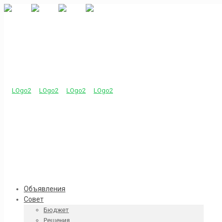
Объявления
Совет
Бюджет
Решения