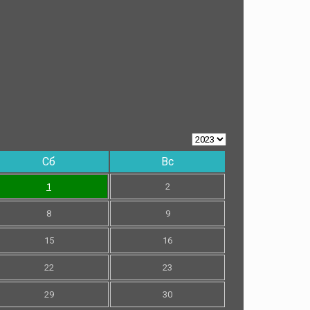
Сб
Вс
1
2
8
9
15
16
22
23
29
30