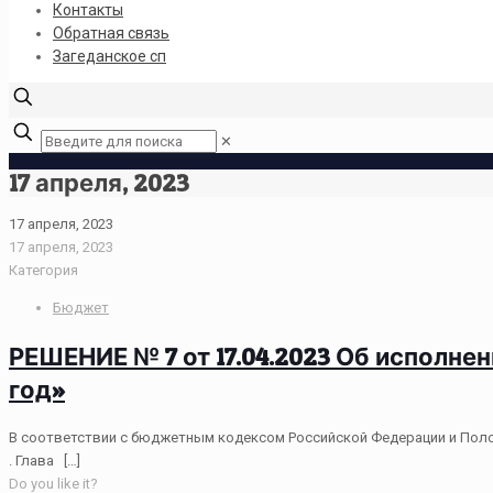
Контакты
Обратная связь
Загеданское сп
✕
17 апреля, 2023
17 апреля, 2023
17 апреля, 2023
Категория
Бюджет
РЕШЕНИЕ № 7 от 17.04.2023 Об исполне
год»
В соответствии с бюджетным кодексом Российской Федерации и Поло
. Глава
[…]
Do you like it?