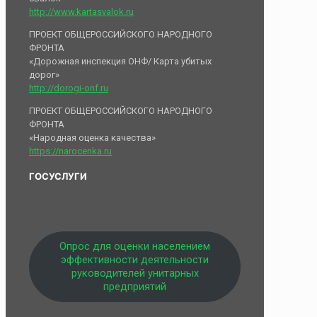
http://www.kartasvalok.ru
ПРОЕКТ ОБЩЕРОССИЙСКОГО НАРОДНОГО
ФРОНТА
«Дорожная инспекция ОНФ/ Карта убитых
дорог»
http://dorogi-onf.ru
ПРОЕКТ ОБЩЕРОССИЙСКОГО НАРОДНОГО
ФРОНТА
«Народная оценка качества»
https://narocenka.ru
ГОСУСЛУГИ
Опрос для оценки населением
эффективности деятельности
руководителей унитарных
предприятий