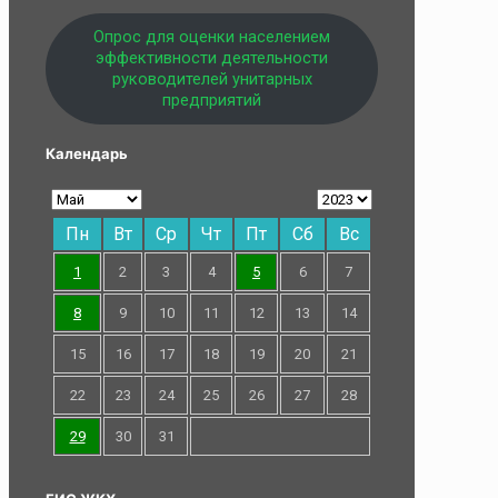
Опрос для оценки населением
эффективности деятельности
руководителей унитарных
предприятий
Календарь
Пн
Вт
Ср
Чт
Пт
Сб
Вс
1
2
3
4
5
6
7
8
9
10
11
12
13
14
15
16
17
18
19
20
21
22
23
24
25
26
27
28
29
30
31