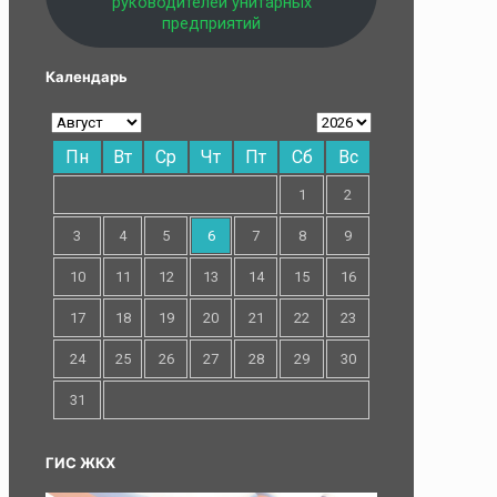
руководителей унитарных
предприятий
Календарь
Пн
Вт
Ср
Чт
Пт
Сб
Вс
1
2
3
4
5
6
7
8
9
10
11
12
13
14
15
16
17
18
19
20
21
22
23
24
25
26
27
28
29
30
31
ГИС ЖКХ