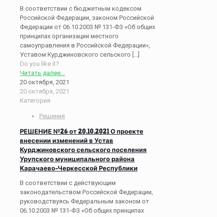
В соответствии с бюджетным кодексом
Российской Федерации, законом Российской
Федерации от 06.10.2003 № 131-ФЗ «Об общих
принципах организации местного
самоуправления в Российской Федерации»,
Уставом Курджиновского сельского
[…]
Do you like it?
Читать далее...
20 октября, 2021
20 октября, 2021
Категория
Решения
РЕШЕНИЕ №26 от 20.10.2021 О проекте
внесении изменений в Устав
Курджиновского сельского поселения
Урупского муниципального района
Карачаево-Черкесской Республики
В соответствии с действующим
законодательством Российской Федерации,
руководствуясь Федеральным законом от
06.10.2003 № 131-ФЗ «Об общих принципах