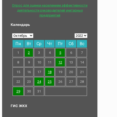
Опрос для оценки населением эффективности
деятельности руководителей унитарных
предприятий
Календарь
Пн
Вт
Ср
Чт
Пт
Сб
Вс
1
2
3
4
5
6
7
8
9
10
11
12
13
14
15
16
17
18
19
20
21
22
23
24
25
26
27
28
29
30
31
ГИС ЖКХ