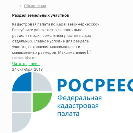
Объявления
Раздел земельных участков
Кадастровая палата по Карачаево-Черкесской
Республике расскажет, как правильно
разделить один земельный участок на два
отдельных. Главное условие для раздела
участка, сохранение максимальных и
минимальных размеров. Максимальные
[…]
Do you like it?
Читать далее...
24 октября, 2018