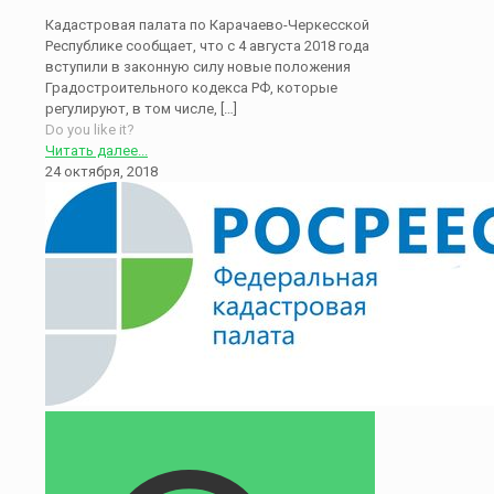
Кадастровая палата по Карачаево-Черкесской
Республике сообщает, что с 4 августа 2018 года
вступили в законную силу новые положения
Градостроительного кодекса РФ, которые
регулируют, в том числе,
[…]
Do you like it?
Читать далее...
24 октября, 2018