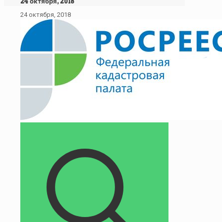
24 октября, 2018
24 октября, 2018