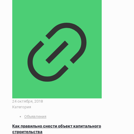
24 октября, 2018
Категория
Объявления
Как правильно снести объект капитального
строительства