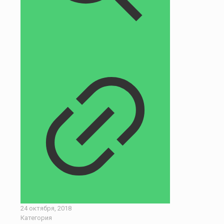
24 октября, 2018
Категория