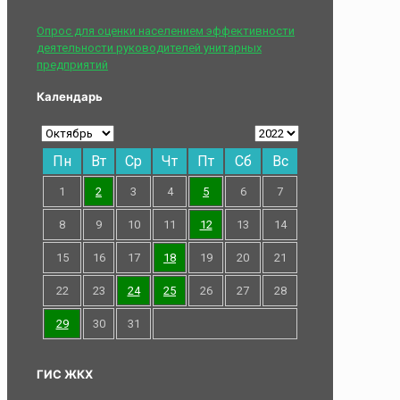
Опрос для оценки населением эффективности
деятельности руководителей унитарных
предприятий
Календарь
Пн
Вт
Ср
Чт
Пт
Сб
Вс
1
2
3
4
5
6
7
8
9
10
11
12
13
14
15
16
17
18
19
20
21
22
23
24
25
26
27
28
29
30
31
ГИС ЖКХ